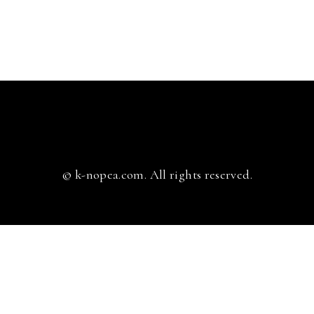
© k-nopea.com. All rights reserved.