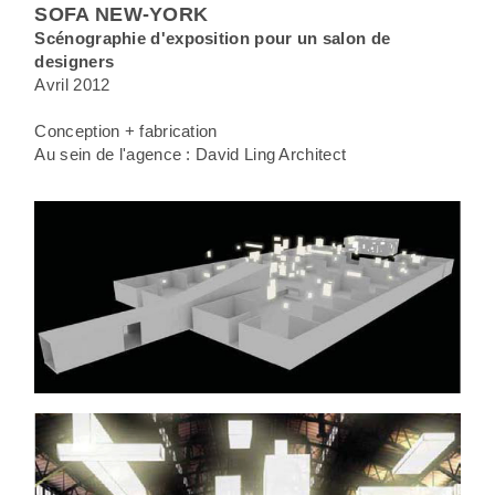
SOFA NEW-YORK
Scénographie d'exposition pour un salon de
designers
Avril 2012
Conception + fabrication
Au sein de l'agence : David Ling Architect